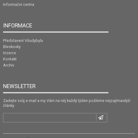
Informační centra
INFORMACE
Představení Všudybylu
Bleskovky
Inzerce
Kontakt
Archiv
NEWSLETTER
Zadejte svůj e-mail a my Vám na něj každý týden pošleme nejzajímavější
články.