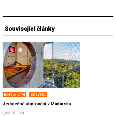
Související články
HOTELNICTVÍ
ZE SVĚTA
Jedinečné ubytování v Maďarsku
02. 09. 2024