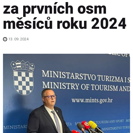
za prvních osm
měsíců roku 2024
13. 09. 2024