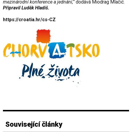
mezinárodní konference a jednání,“
dodává Miodrag Mlačić.
Připravil Luděk Hladiš.
https://croatia.hr/cs-CZ
Související články