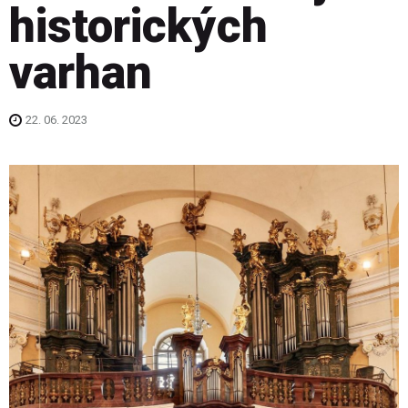
historických
varhan
22. 06. 2023