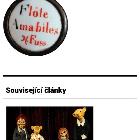
Související články