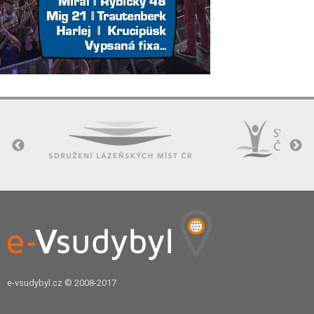
e-vsudybyl.cz
© 2008-2017