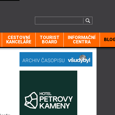
CESTOVNÍ
TOURIST
INFORMAČNÍ
BLO
KANCELÁŘE
BOARD
CENTRA