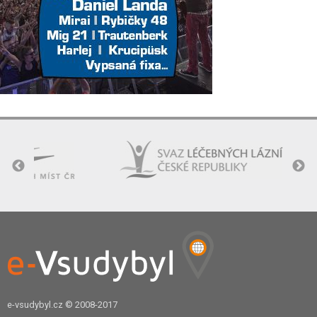
e-vsudybyl.cz
© 2008-2017