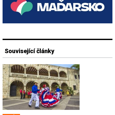
Související články