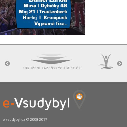
e-vsudybyl.cz
© 2008-2017