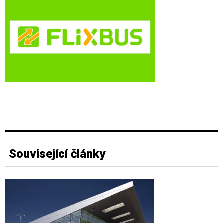
Související články