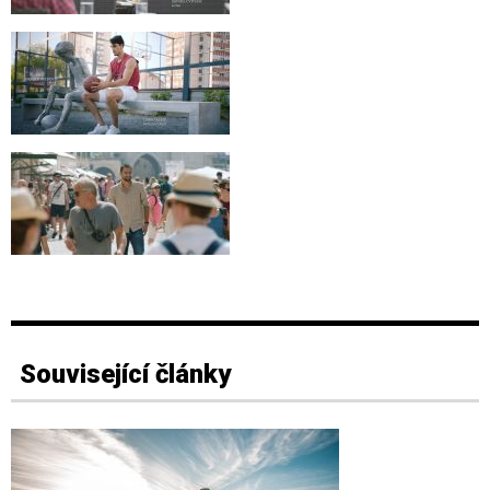
Související články