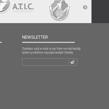
NEWSLETTER
Zadejte svůj e-mail a my Vám na něj každý
týden pošleme nejzajímavější články.