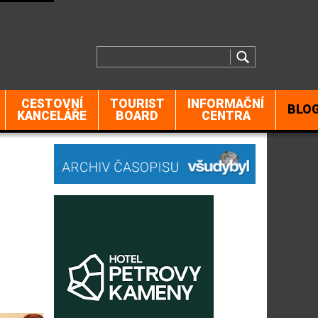
CESTOVNÍ
TOURIST
INFORMAČNÍ
BLO
KANCELÁŘE
BOARD
CENTRA