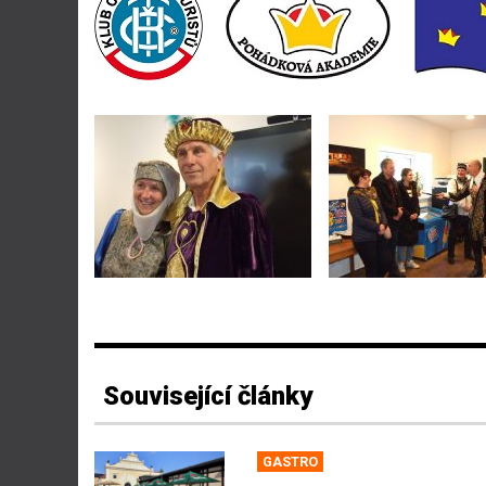
Související články
GASTRO