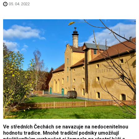
05. 04. 2022
Ve středních Čechách se navazuje na nedocenitelnou
hodnotu tradice. Mnohé tradiční podniky umožňují