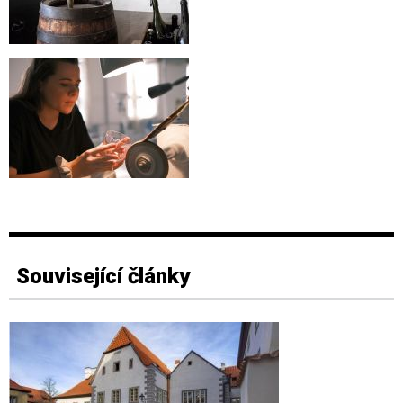
Související články