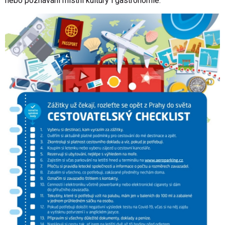
nebo poznávání místní kultury i gastronomie.