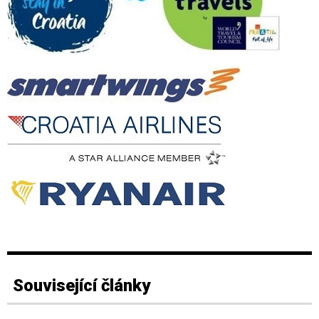
Související články