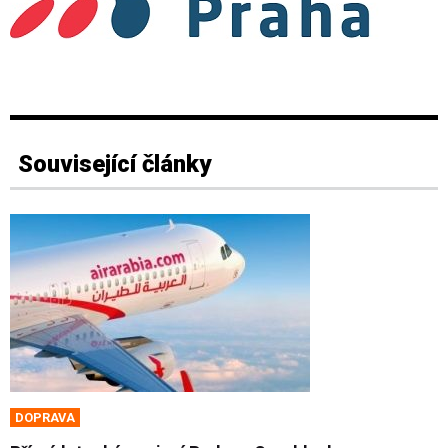
Související články
DOPRAVA