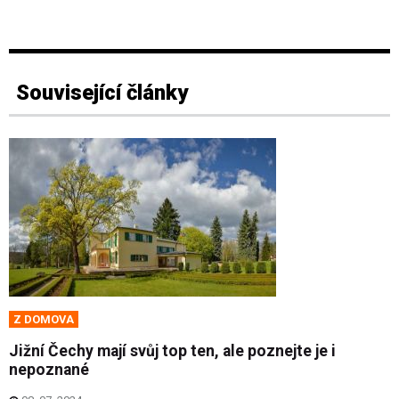
Související články
Z DOMOVA
Jižní Čechy mají svůj top ten, ale poznejte je i
nepoznané