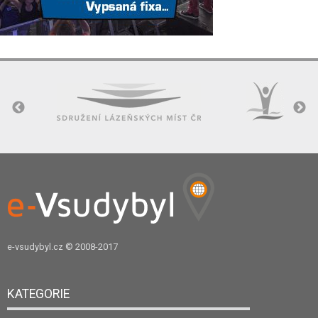
e-vsudybyl.cz
© 2008-2017
KATEGORIE