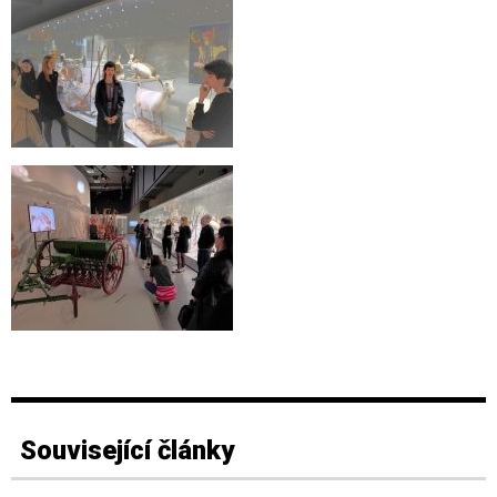
Související články