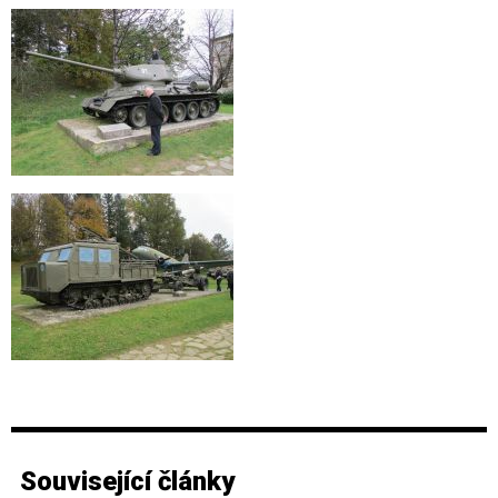
Související články