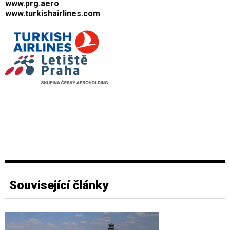
www.prg.aero
www.turkishairlines.com
Související články