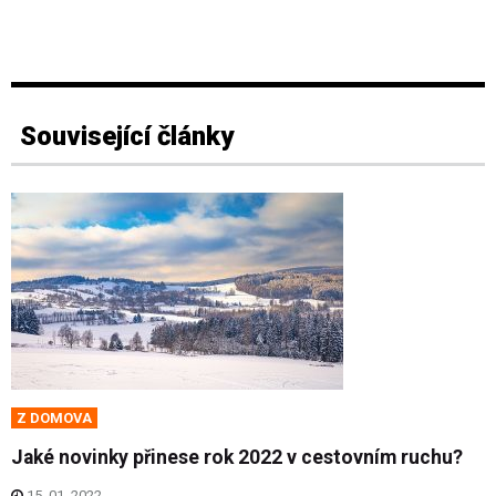
Související články
Z DOMOVA
Jaké novinky přinese rok 2022 v cestovním ruchu?
15. 01. 2022