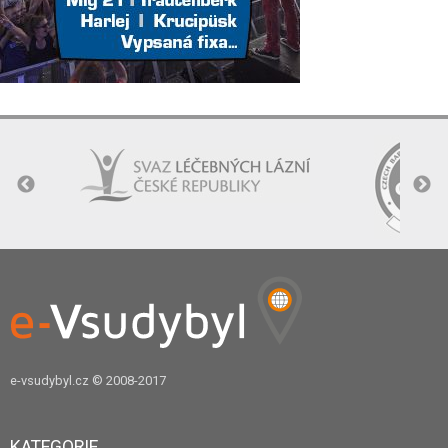
e-vsudybyl.cz
© 2008-2017
KATEGORIE