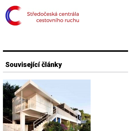
Související články