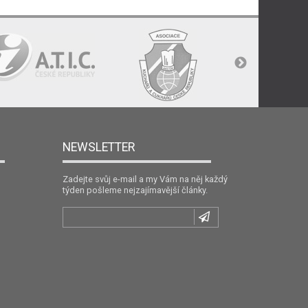
NEWSLETTER
Zadejte svůj e-mail a my Vám na něj každý
týden pošleme nejzajímavější články.