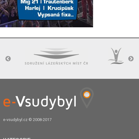
e-vsudybyl.cz
© 2008-2017