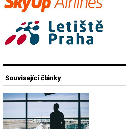
Související články