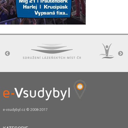
e-vsudybyl.cz
© 2008-2017