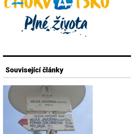
Související články