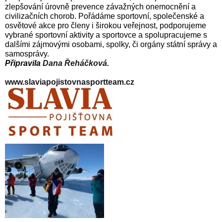
zlepšování úrovně prevence závažných onemocnění a
civilizačních chorob. Pořádáme sportovní, společenské a
osvětové akce pro členy i širokou veřejnost, podporujeme
vybrané sportovní aktivity a sportovce a spolupracujeme s
dalšími zájmovými osobami, spolky, či orgány státní správy a
samosprávy.
Připravila
Dana Řeháčková.
www.slaviapojistovnasportteam.cz