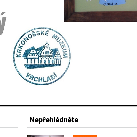
Nepřehlédněte