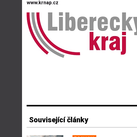
www.krnap.cz
Související články