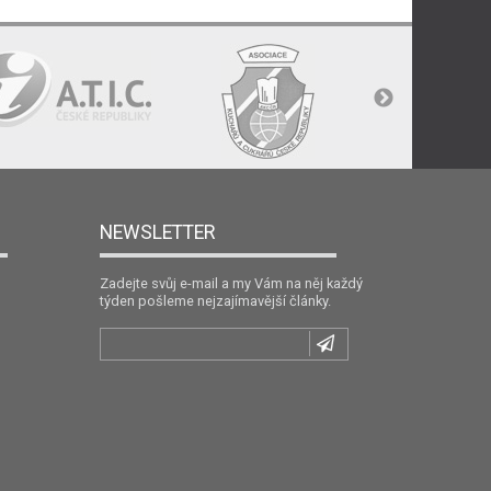
NEWSLETTER
Zadejte svůj e-mail a my Vám na něj každý
týden pošleme nejzajímavější články.