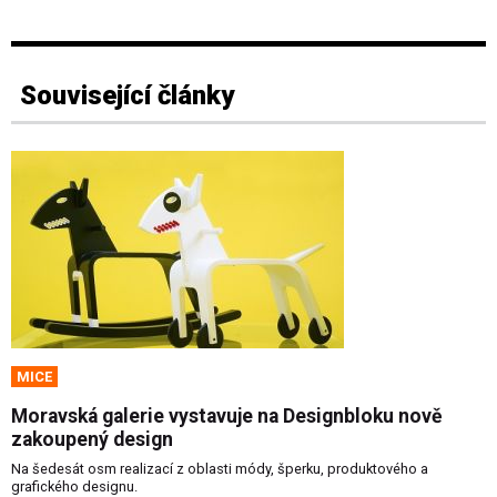
Související články
MICE
Moravská galerie vystavuje na Designbloku nově
zakoupený design
Na šedesát osm realizací z oblasti módy, šperku, produktového a
grafického designu.