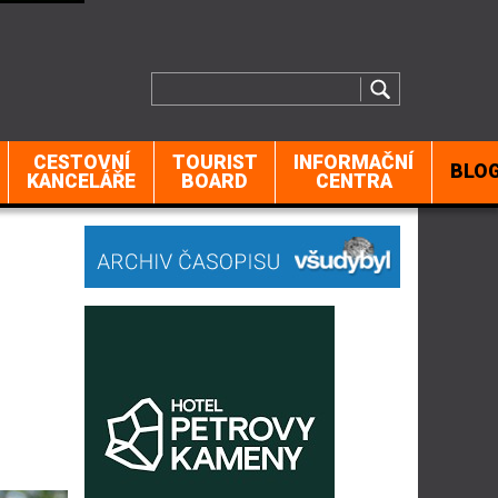
CESTOVNÍ
TOURIST
INFORMAČNÍ
BLO
KANCELÁŘE
BOARD
CENTRA