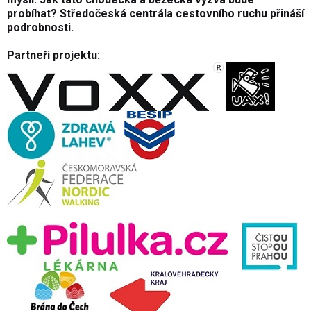
probíhat? Středočeská centrála cestovního ruchu přináší
podrobnosti.
Partneři projektu: