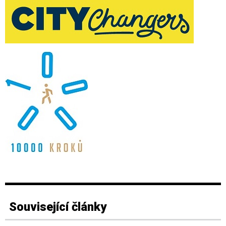
Související články