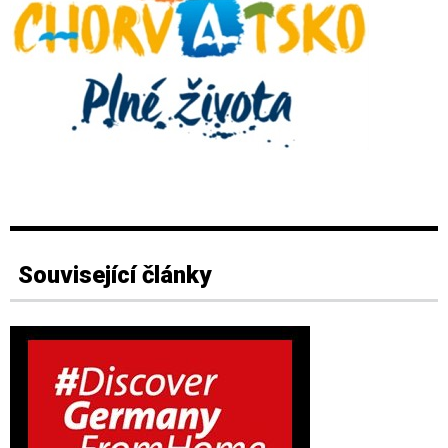
Související články