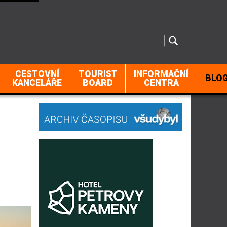
CESTOVNÍ
TOURIST
INFORMAČNÍ
BLO
KANCELÁŘE
BOARD
CENTRA