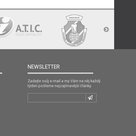
NEWSLETTER
Zadejte svůj e-mail a my Vám na něj každý
týden pošleme nejzajímavější články.