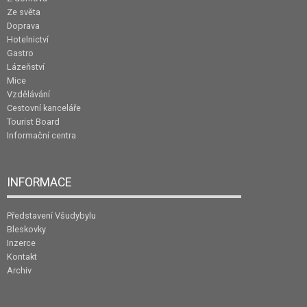
Ze světa
Doprava
Hotelnictví
Gastro
Lázeňství
Mice
Vzdělávání
Cestovní kanceláře
Tourist Board
Informační centra
INFORMACE
Představení Všudybylu
Bleskovky
Inzerce
Kontakt
Archiv