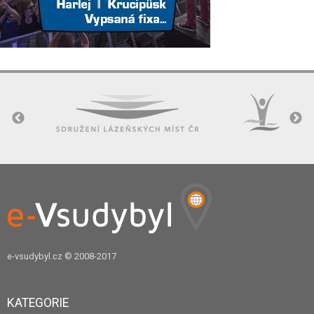
e-vsudybyl.cz
© 2008-2017
KATEGORIE