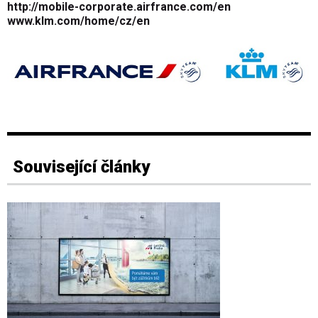
http://mobile-corporate.airfrance.com/en
www.klm.com/home/cz/en
Související články