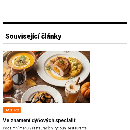
Související články
GASTRO
Ve znamení dýňových specialit
Podzimní menu v restauracích Pytloun Restaurants