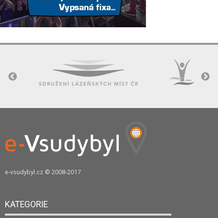
e-vsudybyl.cz
© 2008-2017
KATEGORIE