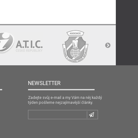
NEWSLETTER
Zadejte svůj e-mail a my Vám na něj každý
týden pošleme nejzajímavější články.