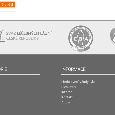
číst dál
RIE
INFORMACE
Představení Všudybylu
Bleskovky
Inzerce
Kontakt
Archiv