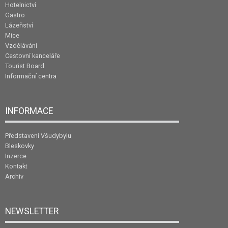
Hotelnictví
Gastro
Lázeňství
Mice
Vzdělávání
Cestovní kanceláře
Tourist Board
Informační centra
INFORMACE
Představení Všudybylu
Bleskovky
Inzerce
Kontakt
Archiv
NEWSLETTER