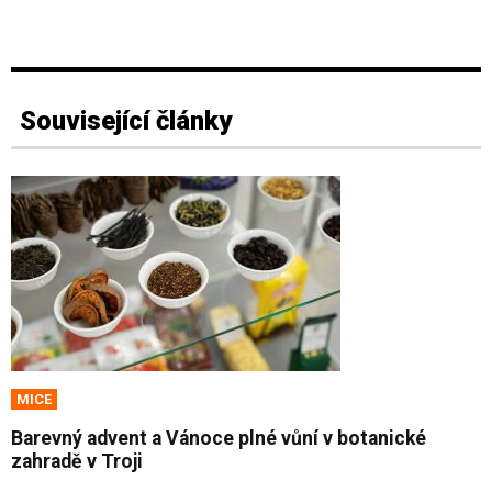
Související články
MICE
Barevný advent a Vánoce plné vůní v botanické
zahradě v Troji