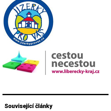
Související články