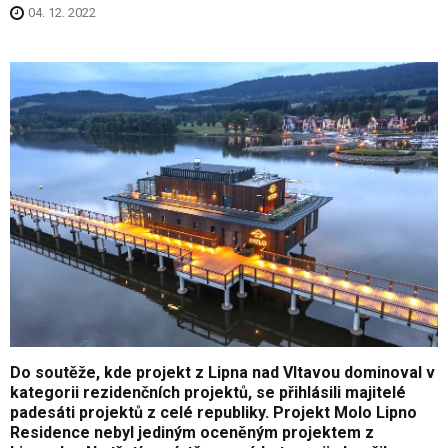
04. 12. 2022
Do soutěže, kde projekt z Lipna nad Vltavou dominoval v
kategorii rezidenčních projektů, se přihlásili majitelé
padesáti projektů z celé republiky. Projekt Molo Lipno
Residence nebyl jediným oceněným projektem z