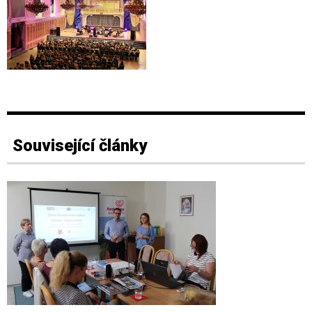
Související články