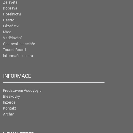
Ze světa
Doprava
Hotelnictví
Gastro
Lázeňství
Mice
Vzdělávání
Cestovní kanceláře
Tourist Board
Informační centra
INFORMACE
Představení Všudybylu
Bleskovky
Inzerce
Kontakt
Archiv