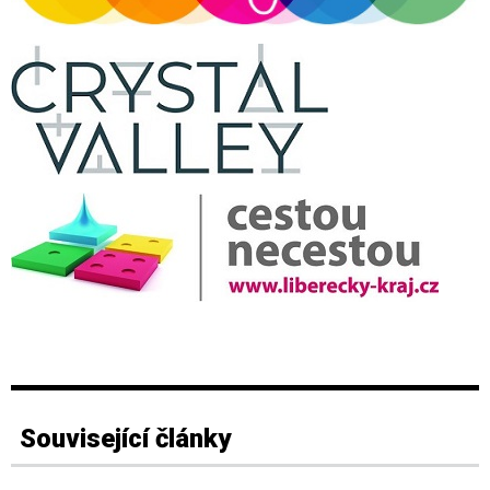
Související články