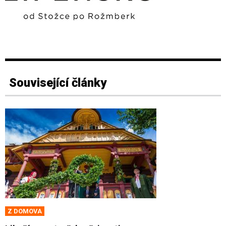
Související články
Z DOMOVA