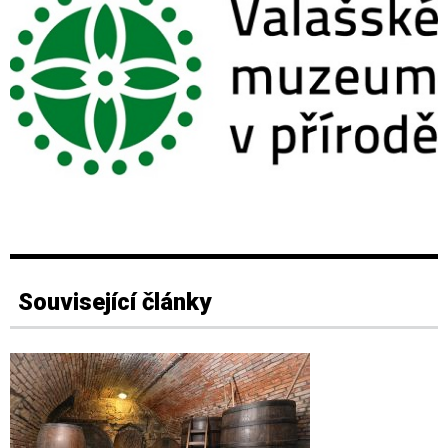
Související články