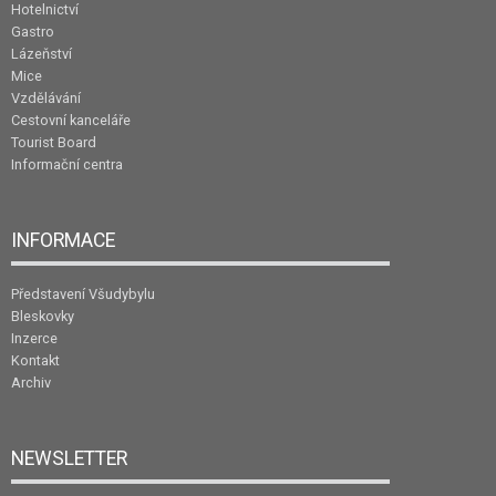
Hotelnictví
Gastro
Lázeňství
Mice
Vzdělávání
Cestovní kanceláře
Tourist Board
Informační centra
INFORMACE
Představení Všudybylu
Bleskovky
Inzerce
Kontakt
Archiv
NEWSLETTER