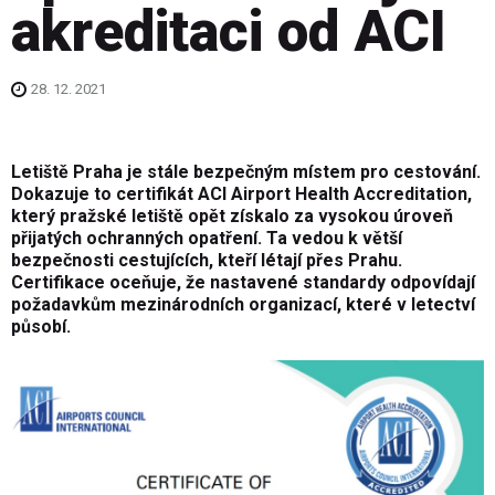
akreditaci od ACI
28. 12. 2021
Letiště Praha je stále bezpečným místem pro cestování.
Dokazuje to certifikát ACI Airport Health Accreditation,
který pražské letiště opět získalo za vysokou úroveň
přijatých ochranných opatření. Ta vedou k větší
bezpečnosti cestujících, kteří létají přes Prahu.
Certifikace oceňuje, že nastavené standardy odpovídají
požadavkům mezinárodních organizací, které v letectví
působí.