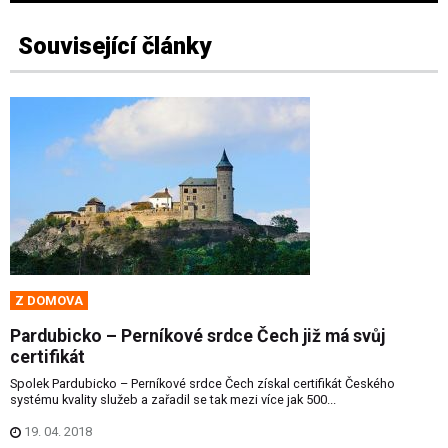
Související články
Z DOMOVA
Pardubicko – Perníkové srdce Čech již má svůj
certifikát
Spolek Pardubicko – Perníkové srdce Čech získal certifikát Českého
systému kvality služeb a zařadil se tak mezi více jak 500...
19. 04. 2018