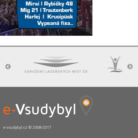
e-vsudybyl.cz
© 2008-2017