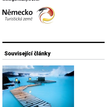
Související články