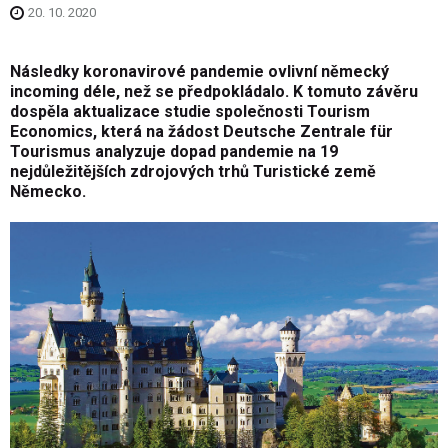
20. 10. 2020
Následky koronavirové pandemie ovlivní německý
incoming déle, než se předpokládalo. K tomuto závěru
dospěla aktualizace studie společnosti Tourism
Economics, která na žádost Deutsche Zentrale für
Tourismus analyzuje dopad pandemie na 19
nejdůležitějších zdrojových trhů Turistické země
Německo.