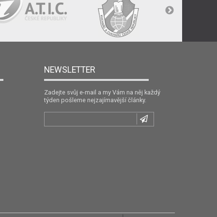
NEWSLETTER
Zadejte svůj e-mail a my Vám na něj každý
týden pošleme nejzajímavější články.