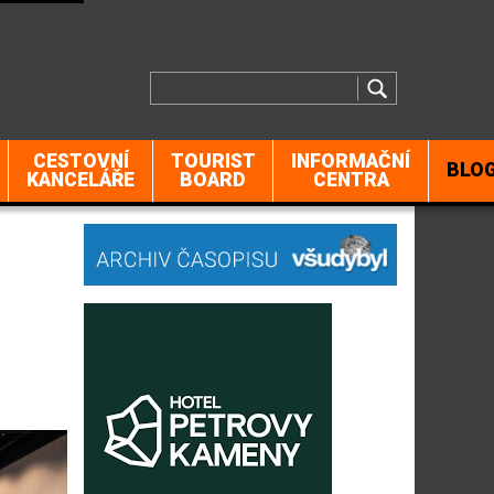
CESTOVNÍ
TOURIST
INFORMAČNÍ
BLO
KANCELÁŘE
BOARD
CENTRA