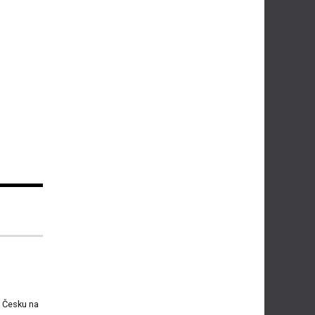
v Česku na