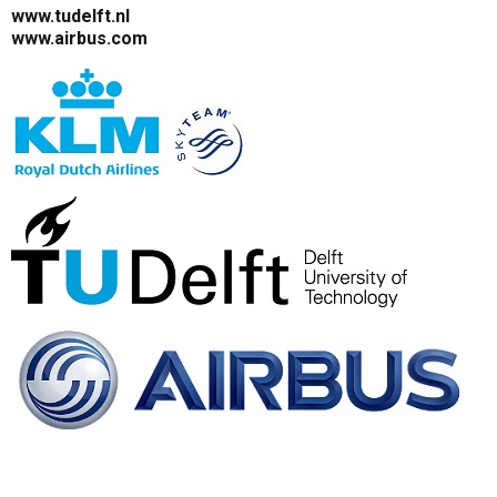
www.tudelft.nl
www.airbus.com