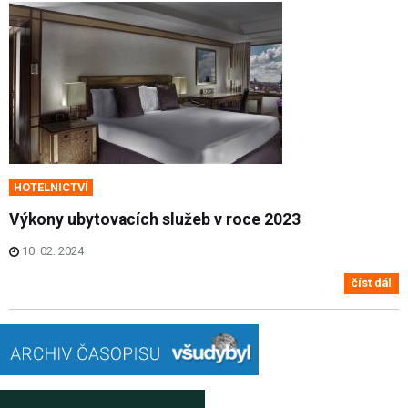
HOTELNICTVÍ
Výkony ubytovacích služeb v roce 2023
10. 02. 2024
číst dál