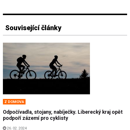
Související články
Z DOMOVA
Odpočívadla, stojany, nabíječky. Liberecký kraj opět
podpoří zázemí pro cyklisty
26. 02. 2024