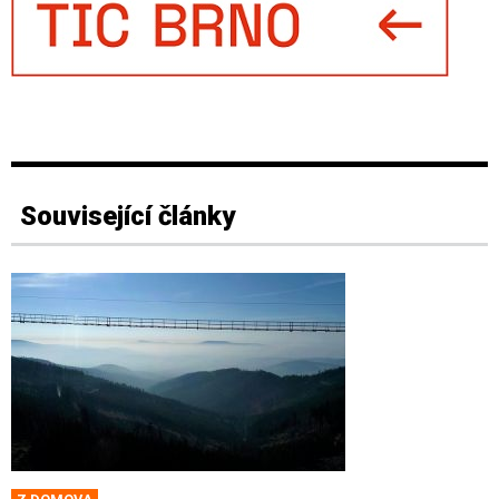
Související články