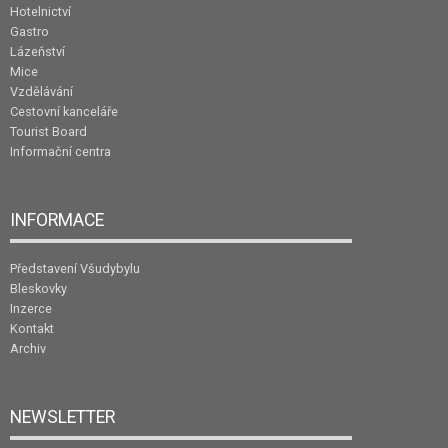
Hotelnictví
Gastro
Lázeňství
Mice
Vzdělávání
Cestovní kanceláře
Tourist Board
Informační centra
INFORMACE
Představení Všudybylu
Bleskovky
Inzerce
Kontakt
Archiv
NEWSLETTER