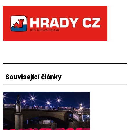
Související články