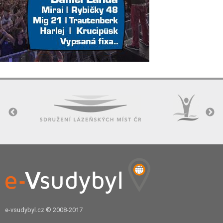
e-vsudybyl.cz
© 2008-2017